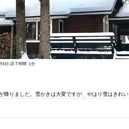
2月6日
読了時間: 1分
が降りました。雪かきは大変ですが、やはり雪はきれい