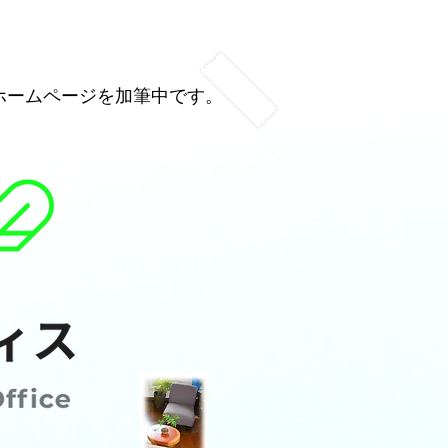
、ホームページを加筆中です。