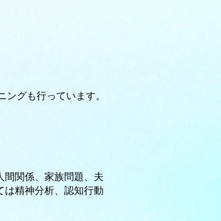
ーニングも行っています。
人間関係、家族問題、夫
ては精神分析、認知行動