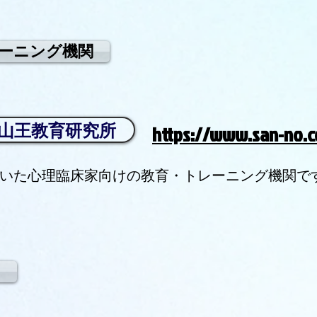
ーニング機関
 山王教育研究所
https://www.san-no.
づいた心理臨床家向けの教育・トレーニング機関です