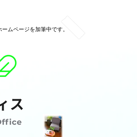
、ホームページを加筆中です。