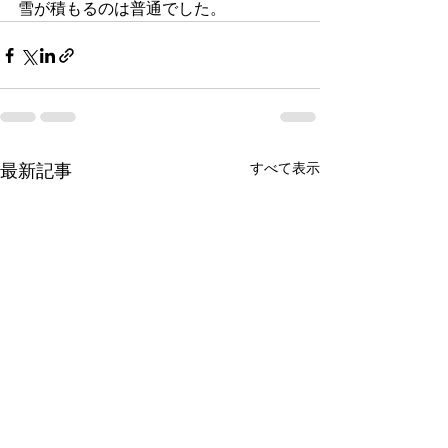
雪が積もるのは普通でした。
すべて表示
最新記事